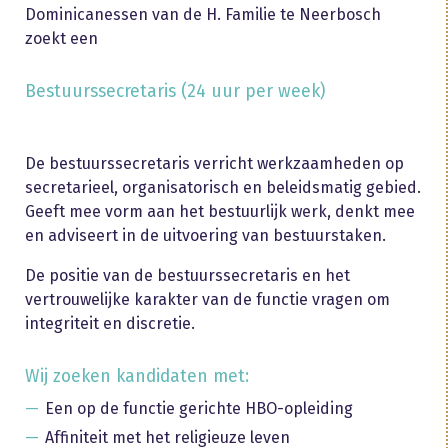
Dominicanessen van de H. Familie te Neerbosch
zoekt een
Bestuurssecretaris (24 uur per week)
De bestuurssecretaris verricht werkzaamheden op
secretarieel, organisatorisch en beleidsmatig gebied.
Geeft mee vorm aan het bestuurlijk werk, denkt mee
en adviseert in de uitvoering van bestuurstaken.
De positie van de bestuurssecretaris en het
vertrouwelijke karakter van de functie vragen om
integriteit en discretie.
Wij zoeken kandidaten met:
Een op de functie gerichte HBO-opleiding
Affiniteit met het religieuze leven