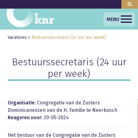
MENU
Vacatures
>
Bestuurssecretaris (24 uur per week)
Bestuurssecretaris (24 uur
per week)
Organisatie:
Congregatie van de Zusters
Dominicanessen van de H. Familie te Neerbosch
Reageren voor:
20-05-2024
Het bestuur van de Congregatie van de Zusters