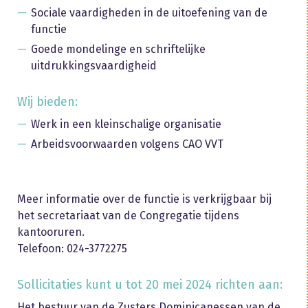
Sociale vaardigheden in de uitoefening van de
functie
Goede mondelinge en schriftelijke
uitdrukkingsvaardigheid
Wij bieden:
Werk in een kleinschalige organisatie
Arbeidsvoorwaarden volgens CAO VVT
Meer informatie over de functie is verkrijgbaar bij
het secretariaat van de Congregatie tijdens
kantooruren.
Telefoon: 024-3772275
Sollicitaties kunt u tot 20 mei 2024 richten aan:
Het bestuur van de Zusters Dominicanessen van de