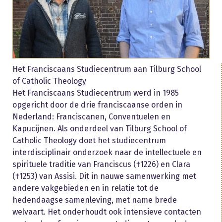
Het Franciscaans Studiecentrum aan Tilburg School
of Catholic Theology
Het Franciscaans Studiecentrum werd in 1985
opgericht door de drie franciscaanse orden in
Nederland: Franciscanen, Conventuelen en
Kapucijnen. Als onderdeel van Tilburg School of
Catholic Theology doet het studiecentrum
interdisciplinair onderzoek naar de intellectuele en
spirituele traditie van Franciscus (†1226) en Clara
(†1253) van Assisi. Dit in nauwe samenwerking met
andere vakgebieden en in relatie tot de
hedendaagse samenleving, met name brede
welvaart. Het onderhoudt ook intensieve contacten