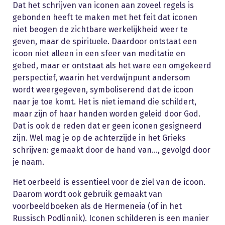
Dat het schrijven van iconen aan zoveel regels is
gebonden heeft te maken met het feit dat iconen
niet beogen de zichtbare werkelijkheid weer te
geven, maar de spirituele. Daardoor ontstaat een
icoon niet alleen in een sfeer van meditatie en
gebed, maar er ontstaat als het ware een omgekeerd
perspectief, waarin het verdwijnpunt andersom
wordt weergegeven, symboliserend dat de icoon
naar je toe komt. Het is niet iemand die schildert,
maar zijn of haar handen worden geleid door God.
Dat is ook de reden dat er geen iconen gesigneerd
zijn. Wel mag je op de achterzijde in het Grieks
schrijven: gemaakt door de hand van…, gevolgd door
je naam.
Het oerbeeld is essentieel voor de ziel van de icoon.
Daarom wordt ook gebruik gemaakt van
voorbeeldboeken als de Hermeneia (of in het
Russisch Podlinnik). Iconen schilderen is een manier