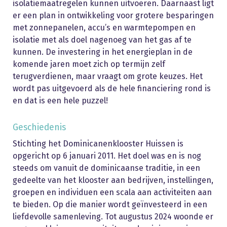
isolatiemaatregelen kunnen uitvoeren. Daarnaast ligt
er een plan in ontwikkeling voor grotere besparingen
met zonnepanelen, accu’s en warmtepompen en
isolatie met als doel nagenoeg van het gas af te
kunnen. De investering in het energieplan in de
komende jaren moet zich op termijn zelf
terugverdienen, maar vraagt om grote keuzes. Het
wordt pas uitgevoerd als de hele financiering rond is
en dat is een hele puzzel!
Geschiedenis
Stichting het Dominicanenklooster Huissen is
opgericht op 6 januari 2011. Het doel was en is nog
steeds om vanuit de dominicaanse traditie, in een
gedeelte van het klooster aan bedrijven, instellingen,
groepen en individuen een scala aan activiteiten aan
te bieden. Op die manier wordt geïnvesteerd in een
liefdevolle samenleving. Tot augustus 2024 woonde er