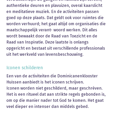
authentieke deuren en plavuizen, overal kaarslicht
en meditatieve muziek. En de activiteiten passen
goed op deze plaats. Dat geldt ook voor ruimtes die
worden verhuurd; het gaat altijd om organisaties die
maatschappelijk verant- woord werken. Dit alles
wordt bewaakt door de Raad van Toezicht en de
Raad van Inspiratie. Deze laatste is onlangs
opgericht en bestaat uit verschillende professionals
uit het werkveld van levensbeschouwing.
Iconen schilderen
Een van de activiteiten die Dominicanenklooster
Huissen aanbiedt is het iconen schrijven.
Iconen worden niet geschilderd, maar geschréven.
Het is een ritueel dat aan strikte regels gebonden is,
om op die manier nader tot God te komen. Het gaat
veel dieper en intenser dan middels gebed.