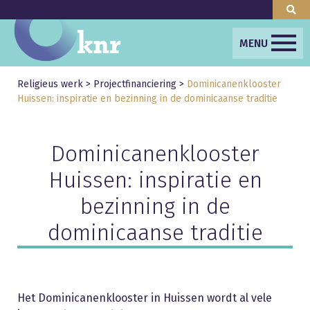
MENU
Religieus werk
>
Projectfinanciering
>
Dominicanenklooster
Huissen: inspiratie en bezinning in de dominicaanse traditie
Dominicanenklooster
Huissen: inspiratie en
bezinning in de
dominicaanse traditie
Het Dominicanenklooster in Huissen wordt al vele