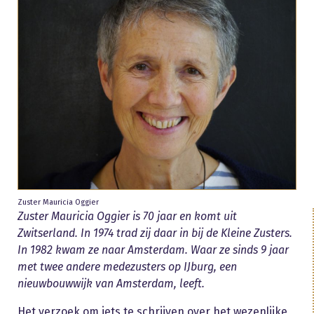
Zuster Mauricia Oggier
Zuster Mauricia Oggier is 70 jaar en komt uit
Zwitserland. In 1974 trad zij daar in bij de Kleine Zusters.
In 1982 kwam ze naar Amsterdam. Waar ze sinds 9 jaar
met twee andere medezusters op IJburg, een
nieuwbouwwijk van Amsterdam, leeft.
Het verzoek om iets te schrijven over het wezenlijke