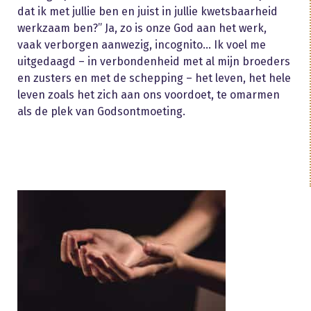
dat ik met jullie ben en juist in jullie kwetsbaarheid
werkzaam ben?” Ja, zo is onze God aan het werk,
vaak verborgen aanwezig, incognito… Ik voel me
uitgedaagd – in verbondenheid met al mijn broeders
en zusters en met de schepping – het leven, het hele
leven zoals het zich aan ons voordoet, te omarmen
als de plek van Godsontmoeting.