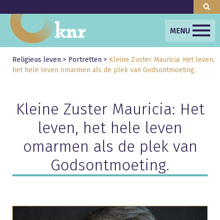
MENU
Religieus leven
>
Portretten
>
Kleine Zuster Mauricia: Het leven,
het hele leven omarmen als de plek van Godsontmoeting.
Kleine Zuster Mauricia: Het
leven, het hele leven
omarmen als de plek van
Godsontmoeting.