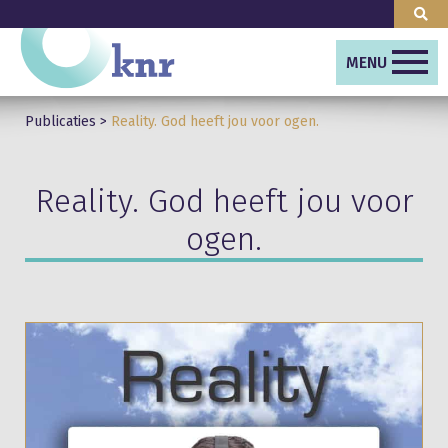
MENU
Publicaties
>
Reality. God heeft jou voor ogen.
Reality. God heeft jou voor
ogen.