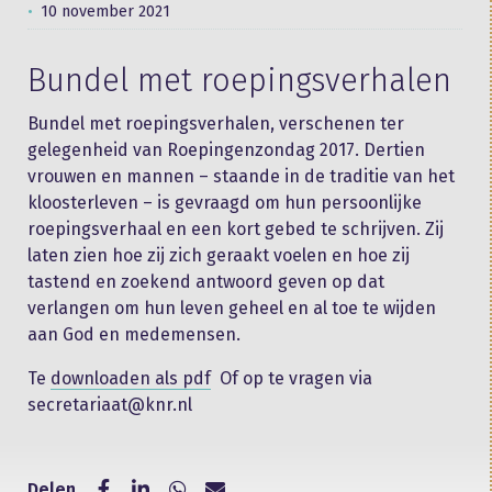
10 november 2021
Bundel met roepingsverhalen
Bundel met roepingsverhalen, verschenen ter
gelegenheid van Roepingenzondag 2017. Dertien
vrouwen en mannen – staande in de traditie van het
kloosterleven – is gevraagd om hun persoonlijke
roepingsverhaal en een kort gebed te schrijven. Zij
laten zien hoe zij zich geraakt voelen en hoe zij
tastend en zoekend antwoord geven op dat
verlangen om hun leven geheel en al toe te wijden
aan God en medemensen.
Te
downloaden als pdf
Of op te vragen via
secretariaat@knr.nl
Delen