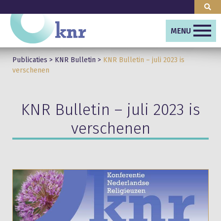
MENU
Publicaties
>
KNR Bulletin
>
KNR Bulletin – juli 2023 is
verschenen
KNR Bulletin – juli 2023 is
verschenen