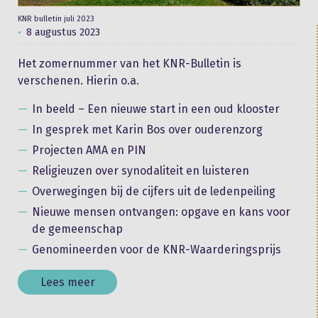
KNR bulletin juli 2023
8 augustus 2023
Het zomernummer van het KNR-Bulletin is
verschenen. Hierin o.a.
In beeld – Een nieuwe start in een oud klooster
In gesprek met Karin Bos over ouderenzorg
Projecten AMA en PIN
Religieuzen over synodaliteit en luisteren
Overwegingen bij de cijfers uit de ledenpeiling
Nieuwe mensen ontvangen: opgave en kans voor
de gemeenschap
Genomineerden voor de KNR-Waarderingsprijs
Lees meer