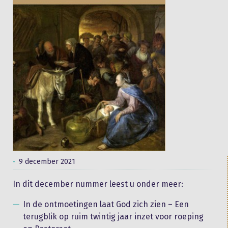
9 december 2021
In dit december nummer leest u onder meer:
In de ontmoetingen laat God zich zien – Een
terugblik op ruim twintig jaar inzet voor roeping