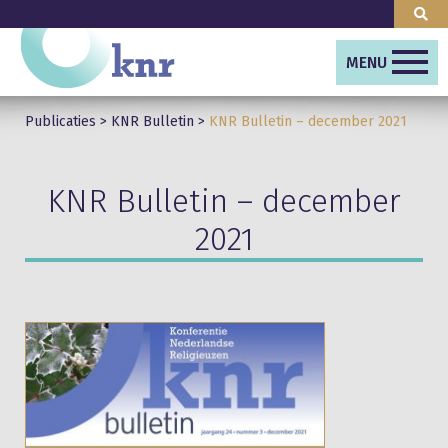
MENU
Publicaties
>
KNR Bulletin
>
KNR Bulletin – december 2021
KNR Bulletin – december
2021