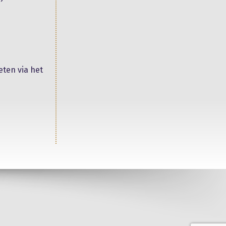
eten via het