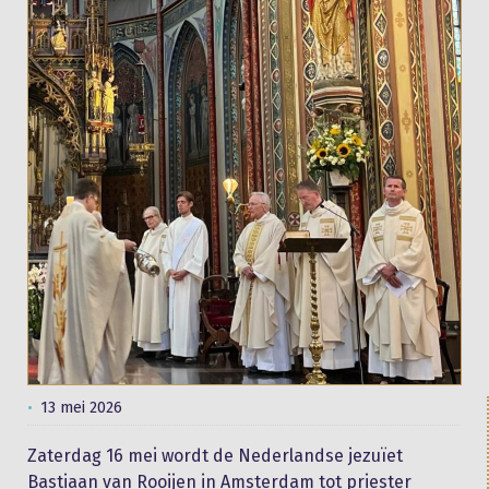
13 mei 2026
Zaterdag 16 mei wordt de Nederlandse jezuïet
Bastiaan van Rooijen in Amsterdam tot priester