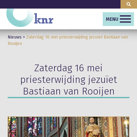
MENU
Nieuws
>
Zaterdag 16 mei priesterwijding jezuïet Bastiaan van
Rooijen
Zaterdag 16 mei
priesterwijding jezuïet
Bastiaan van Rooijen