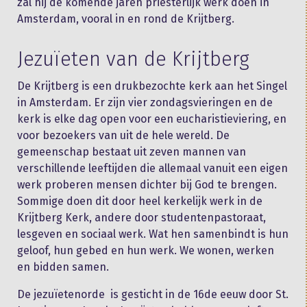
zal hij de komende jaren priesterlijk werk doen in
Amsterdam, vooral in en rond de Krijtberg.
Jezuïeten van de Krijtberg
De Krijtberg is een drukbezochte kerk aan het Singel
in Amsterdam. Er zijn vier zondagsvieringen en de
kerk is elke dag open voor een eucharistieviering, en
voor bezoekers van uit de hele wereld. De
gemeenschap bestaat uit zeven mannen van
verschillende leeftijden die allemaal vanuit een eigen
werk proberen mensen dichter bij God te brengen.
Sommige doen dit door heel kerkelijk werk in de
Krijtberg Kerk, andere door studentenpastoraat,
lesgeven en sociaal werk. Wat hen samenbindt is hun
geloof, hun gebed en hun werk. We wonen, werken
en bidden samen.
De jezuïetenorde is gesticht in de 16de eeuw door St.