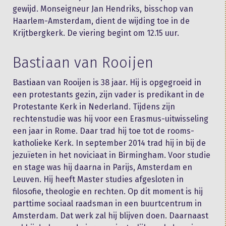
gewijd. Monseigneur Jan Hendriks, bisschop van
Haarlem-Amsterdam, dient de wijding toe in de
Krijtbergkerk. De viering begint om 12.15 uur.
Bastiaan van Rooijen
Bastiaan van Rooijen is 38 jaar. Hij is opgegroeid in
een protestants gezin, zijn vader is predikant in de
Protestante Kerk in Nederland. Tijdens zijn
rechtenstudie was hij voor een Erasmus-uitwisseling
een jaar in Rome. Daar trad hij toe tot de rooms-
katholieke Kerk. In september 2014 trad hij in bij de
jezuïeten in het noviciaat in Birmingham. Voor studie
en stage was hij daarna in Parijs, Amsterdam en
Leuven. Hij heeft Master studies afgesloten in
filosofie, theologie en rechten. Op dit moment is hij
parttime sociaal raadsman in een buurtcentrum in
Amsterdam. Dat werk zal hij blijven doen. Daarnaast