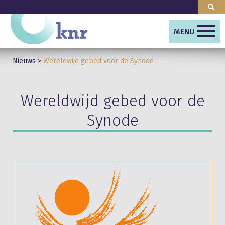
MENU
Nieuws
>
Wereldwijd gebed voor de Synode
Wereldwijd gebed voor de
Synode