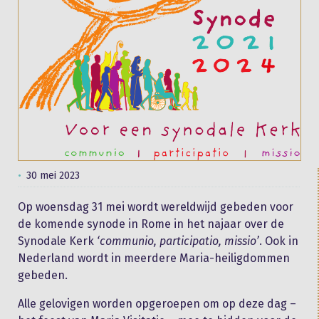
30 mei 2023
Op woensdag 31 mei wordt wereldwijd gebeden voor
de komende synode in Rome in het najaar over de
Synodale Kerk
‘communio, participatio, missio’
. Ook in
Nederland wordt in meerdere Maria-heiligdommen
gebeden.
Alle gelovigen worden opgeroepen om op deze dag –