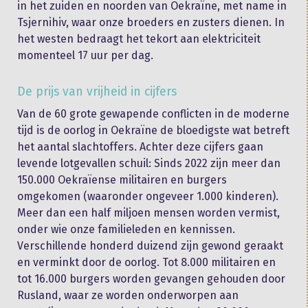
in het zuiden en noorden van Oekraïne, met name in
Tsjernihiv, waar onze broeders en zusters dienen. In
het westen bedraagt het tekort aan elektriciteit
momenteel 17 uur per dag.
De prijs van vrijheid in cijfers
Van de 60 grote gewapende conflicten in de moderne
tijd is de oorlog in Oekraïne de bloedigste wat betreft
het aantal slachtoffers. Achter deze cijfers gaan
levende lotgevallen schuil: Sinds 2022 zijn meer dan
150.000 Oekraïense militairen en burgers
omgekomen (waaronder ongeveer 1.000 kinderen).
Meer dan een half miljoen mensen worden vermist,
onder wie onze familieleden en kennissen.
Verschillende honderd duizend zijn gewond geraakt
en verminkt door de oorlog. Tot 8.000 militairen en
tot 16.000 burgers worden gevangen gehouden door
Rusland, waar ze worden onderworpen aan