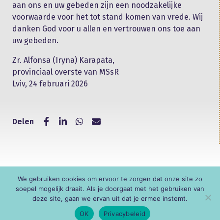
aan ons en uw gebeden zijn een noodzakelijke
voorwaarde voor het tot stand komen van vrede. Wij
danken God voor u allen en vertrouwen ons toe aan
uw gebeden.
Zr. Alfonsa (Iryna) Karapata,
provinciaal overste van MSsR
Lviv, 24 februari 2026
Delen
We gebruiken cookies om ervoor te zorgen dat onze site zo
© KNR
soepel mogelijk draait. Als je doorgaat met het gebruiken van
deze site, gaan we ervan uit dat je ermee instemt.
OK
Privacybeleid