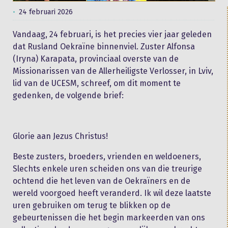
24 februari 2026
Vandaag, 24 februari, is het precies vier jaar geleden
dat Rusland Oekraïne binnenviel. Zuster Alfonsa
(Iryna) Karapata, provinciaal overste van de
Missionarissen van de Allerheiligste Verlosser, in Lviv,
lid van de UCESM, schreef, om dit moment te
gedenken, de volgende brief:
Glorie aan Jezus Christus!
Beste zusters, broeders, vrienden en weldoeners,
Slechts enkele uren scheiden ons van die treurige
ochtend die het leven van de Oekraïners en de
wereld voorgoed heeft veranderd. Ik wil deze laatste
uren gebruiken om terug te blikken op de
gebeurtenissen die het begin markeerden van ons