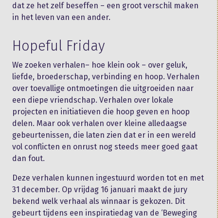
dat ze het zelf beseffen – een groot verschil maken
in het leven van een ander.
Hopeful Friday
We zoeken verhalen– hoe klein ook – over geluk,
liefde, broederschap, verbinding en hoop. Verhalen
over toevallige ontmoetingen die uitgroeiden naar
een diepe vriendschap. Verhalen over lokale
projecten en initiatieven die hoop geven en hoop
delen. Maar ook verhalen over kleine alledaagse
gebeurtenissen, die laten zien dat er in een wereld
vol conflicten en onrust nog steeds meer goed gaat
dan fout.
Deze verhalen kunnen ingestuurd worden tot en met
31 december. Op vrijdag 16 januari maakt de jury
bekend welk verhaal als winnaar is gekozen. Dit
gebeurt tijdens een inspiratiedag van de ‘Beweging