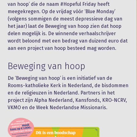
van hoop’ die de naam #Hopeful Friday heeft
meegekregen. Op de vrijdag vóór ‘Blue Monday’
(volgens sommigen de meest depressieve dag van
het jaar) laat de Beweging van hoop zien dat hoop
delen mogelijk is. De winnende verhaalschrijver
wordt beloond met een bedrag van duizend euro dat
aan een project van hoop besteed mag worden.
Beweging van hoop
De ‘Beweging van hoop’ is een initiatief van de
Rooms-katholieke Kerk in Nederland, de bisdommen
en de religieuzen in Nederland. Partners in het
project zijn Alpha Nederland, Kansfonds, KRO-NCRV,
VKMO en de Week Nederlandse Missionaris.