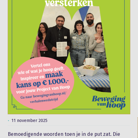
11 november 2025
Bemoedigende woorden toen je in de put zat. Die