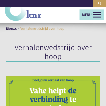
MENU
Nieuws
>
Verhalenwedstrijd over hoop
Verhalenwedstrijd over
hoop