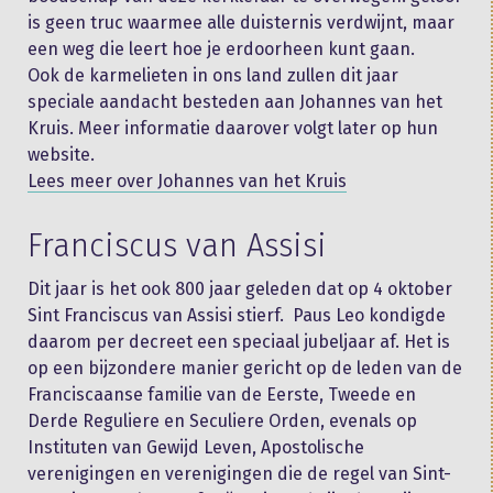
is geen truc waarmee alle duisternis verdwijnt, maar
een weg die leert hoe je erdoorheen kunt gaan.
Ook de karmelieten in ons land zullen dit jaar
speciale aandacht besteden aan Johannes van het
Kruis. Meer informatie daarover volgt later op hun
website.
Lees meer over Johannes van het Kruis
Franciscus van Assisi
Dit jaar is het ook 800 jaar geleden dat op 4 oktober
Sint Franciscus van Assisi stierf. Paus Leo kondigde
daarom per decreet een speciaal jubeljaar af. Het is
op een bijzondere manier gericht op de leden van de
Franciscaanse familie van de Eerste, Tweede en
Derde Reguliere en Seculiere Orden, evenals op
Instituten van Gewijd Leven, Apostolische
verenigingen en verenigingen die de regel van Sint-