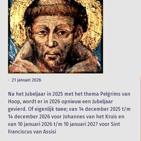
21 januari 2026
Na het Jubeljaar in 2025 met het thema Pelgrims van
Hoop, wordt er in 2026 opnieuw een Jubeljaar
gevierd. Of eigenlijk twee; van 14 december 2025 t/m
14 december 2026 voor Johannes van het Kruis en
van 10 januari 2026 t/m 10 januari 2027 voor Sint
Franciscus van Assisi