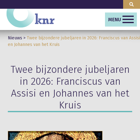
MENU
Nieuws
>
Twee bijzondere jubeljaren in 2026: Franciscus van Assisi
en Johannes van het Kruis
Twee bijzondere jubeljaren
in 2026: Franciscus van
Assisi en Johannes van het
Kruis