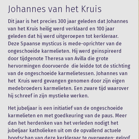
Johannes van het Kruis
Dit jaar is het precies 300 jaar geleden dat Johannes
van het Kruis heilig werd verklaard en 100 jaar
geleden dat hij werd uitgeroepen tot kerkleraar.
Deze Spaanse mysticus is mede-oprichter van de
ongeschoeide karmelieten. Hij werd geïnspireerd
door tijdgenote Theresa van Avilla die grote
hervormingen doorvoerde die leidde tot de stichting
van de ongeschoeide karmelietessen. Johannes van
het Kruis werd gevangen genomen door zijn eigen
medebroeders karmelieten. Een zware tijd waarover
hij schreef in zijn mystieke werken.
Het jubeljaar is een initiatief van de ongeschoeide
karmelieten en met goedkeuring van de paus. Meer
dan het herdenken van het verleden nodigt het
jubeljaar katholieken uit om de opvallend actuele
boodschap van deze kerkleraar te overwegen: geloof