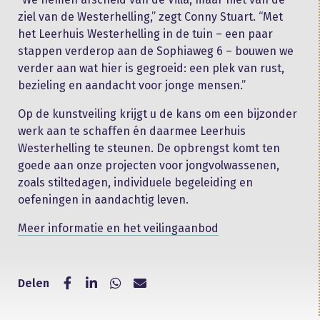
ziel van de Westerhelling,” zegt Conny Stuart. “Met
het Leerhuis Westerhelling in de tuin – een paar
stappen verderop aan de Sophiaweg 6 – bouwen we
verder aan wat hier is gegroeid: een plek van rust,
bezieling en aandacht voor jonge mensen.”
Op de kunstveiling krijgt u de kans om een bijzonder
werk aan te schaffen én daarmee Leerhuis
Westerhelling te steunen. De opbrengst komt ten
goede aan onze projecten voor jongvolwassenen,
zoals stiltedagen, individuele begeleiding en
oefeningen in aandachtig leven.
Meer informatie en het veilingaanbod
Delen