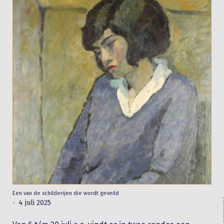
Een van de schilderijen die wordt geveild
4 juli 2025