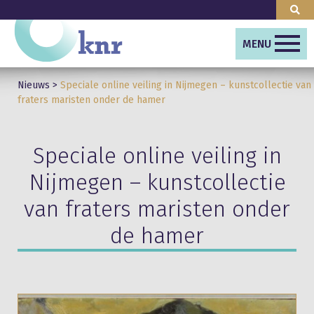
MENU
Nieuws
>
Speciale online veiling in Nijmegen – kunstcollectie van
fraters maristen onder de hamer
Speciale online veiling in
Nijmegen – kunstcollectie
van fraters maristen onder
de hamer