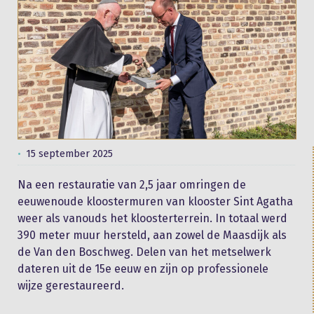
15 september 2025
Na een restauratie van 2,5 jaar omringen de
eeuwenoude kloostermuren van klooster Sint Agatha
weer als vanouds het kloosterterrein. In totaal werd
390 meter muur hersteld, aan zowel de Maasdijk als
de Van den Boschweg. Delen van het metselwerk
dateren uit de 15e eeuw en zijn op professionele
wijze gerestaureerd.