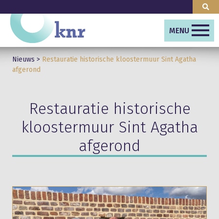
MENU
Nieuws
>
Restauratie historische kloostermuur Sint Agatha
afgerond
Restauratie historische
kloostermuur Sint Agatha
afgerond