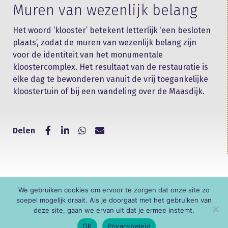
Muren van wezenlijk belang
Het woord ‘klooster’ betekent letterlijk ‘een besloten
plaats’, zodat de muren van wezenlijk belang zijn
voor de identiteit van het monumentale
kloostercomplex. Het resultaat van de restauratie is
elke dag te bewonderen vanuit de vrij toegankelijke
kloostertuin of bij een wandeling over de Maasdijk.
Delen
We gebruiken cookies om ervoor te zorgen dat onze site zo
© KNR
soepel mogelijk draait. Als je doorgaat met het gebruiken van
deze site, gaan we ervan uit dat je ermee instemt.
OK
Privacybeleid