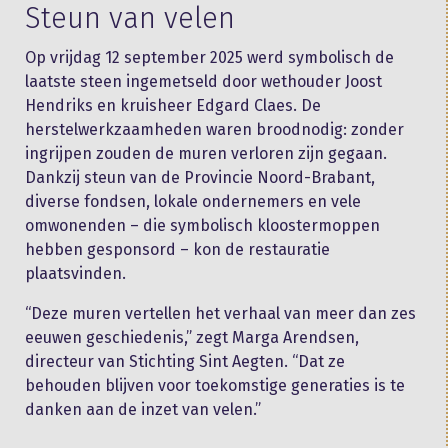
Steun van velen
Op vrijdag 12 september 2025 werd symbolisch de
laatste steen ingemetseld door wethouder Joost
Hendriks en kruisheer Edgard Claes. De
herstelwerkzaamheden waren broodnodig: zonder
ingrijpen zouden de muren verloren zijn gegaan.
Dankzij steun van de Provincie Noord-Brabant,
diverse fondsen, lokale ondernemers en vele
omwonenden – die symbolisch kloostermoppen
hebben gesponsord – kon de restauratie
plaatsvinden.
“Deze muren vertellen het verhaal van meer dan zes
eeuwen geschiedenis,” zegt Marga Arendsen,
directeur van Stichting Sint Aegten. “Dat ze
behouden blijven voor toekomstige generaties is te
danken aan de inzet van velen.”