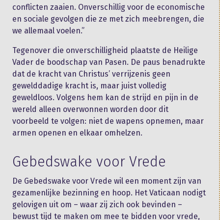
conflicten zaaien. Onverschillig voor de economische
en sociale gevolgen die ze met zich meebrengen, die
we allemaal voelen.”
Tegenover die onverschilligheid plaatste de Heilige
Vader de boodschap van Pasen. De paus benadrukte
dat de kracht van Christus’ verrijzenis geen
gewelddadige kracht is, maar juist volledig
geweldloos. Volgens hem kan de strijd en pijn in de
wereld alleen overwonnen worden door dit
voorbeeld te volgen: niet de wapens opnemen, maar
armen openen en elkaar omhelzen.
Gebedswake voor Vrede
De Gebedswake voor Vrede wil een moment zijn van
gezamenlijke bezinning en hoop. Het Vaticaan nodigt
gelovigen uit om – waar zij zich ook bevinden –
bewust tijd te maken om mee te bidden voor vrede,