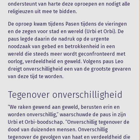
ondersteunt van harte deze oproepen en nodigt alle
religieuzen uit mee te bidden.
De oproep kwam tijdens Pasen tijdens de vieringen
en de zegen voor stad en wereld (Urbi et Orbi). De
paus legde daarin de nadruk op de urgente
noodzaak van gebed en betrokkenheid in een
wereld die steeds meer wordt geconfronteerd met
oorlog, verdeeldheid en geweld. Volgens paus Leo
dreigt onverschilligheid een van de grootste gevaren
van deze tijd te worden.
Tegenover onverschilligheid
“We raken gewend aan geweld, berusten erin en
worden onverschillig,” waarschuwde de paus in zijn
Urbi et Orbi-boodschap. “Onverschillig tegenover de
dood van duizenden mensen. Onverschillig
tegenover de gevolgen van haat en verdeeldheid die