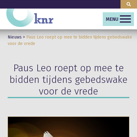
MENU
Nieuws
>
Paus Leo roept op mee te bidden tijdens gebedswake
voor de vrede
Paus Leo roept op mee te
bidden tijdens gebedswake
voor de vrede