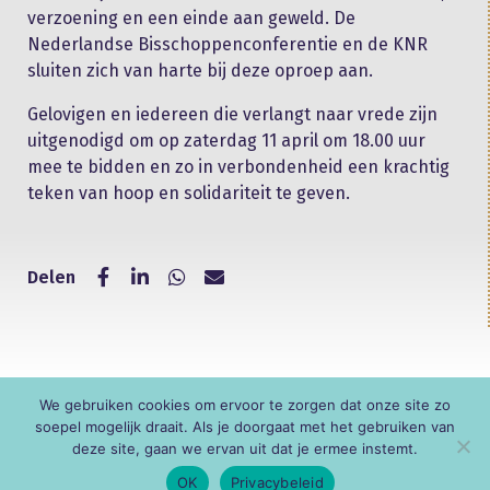
verzoening en een einde aan geweld. De
Nederlandse Bisschoppenconferentie en de KNR
sluiten zich van harte bij deze oproep aan.
Gelovigen en iedereen die verlangt naar vrede zijn
uitgenodigd om op zaterdag 11 april om 18.00 uur
mee te bidden en zo in verbondenheid een krachtig
teken van hoop en solidariteit te geven.
Delen
We gebruiken cookies om ervoor te zorgen dat onze site zo
© KNR
soepel mogelijk draait. Als je doorgaat met het gebruiken van
deze site, gaan we ervan uit dat je ermee instemt.
OK
Privacybeleid