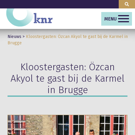
MENU
Nieuws
>
Kloostergasten: Özcan Akyol te gast bij de Karmel in
Brugge
Kloostergasten: Özcan
Akyol te gast bij de Karmel
in Brugge