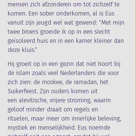
mensen zich afzonderen om tot zichzelf te
komen. Een sober onderkomen, al is Eus
vanuit zijn jeugd wel wat gewend: “Met mijn
twee broers groeide ik op in een slecht
geïsoleerd huis en in een kamer kleiner dan
deze kluis.”
Hij groeit op in een gezin dat niet hoort bij
de islam zoals veel Nederlanders die voor
zich zien: de moskee, de ramadan, het
Suikerfeest. Zijn ouders komen uit
een alevitische, vrijere stroming, waarin
geloof minder draait om regels en
rituelen, maar meer om innerlijke beleving,
mystiek en menselijkheid. Eus noemde