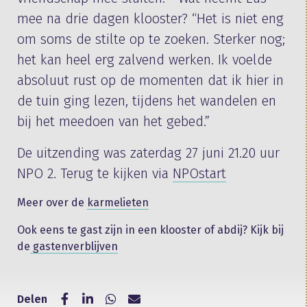
mee na drie dagen klooster? “Het is niet eng
om soms de stilte op te zoeken. Sterker nog;
het kan heel erg zalvend werken. Ik voelde
absoluut rust op de momenten dat ik hier in
de tuin ging lezen, tijdens het wandelen en
bij het meedoen van het gebed.”
De uitzending was zaterdag 27 juni 21.20 uur
NPO 2. Terug te kijken via
NPOstart
Meer over de
karmelieten
Ook eens te gast zijn in een klooster of abdij? Kijk bij
de
gastenverblijven
Delen