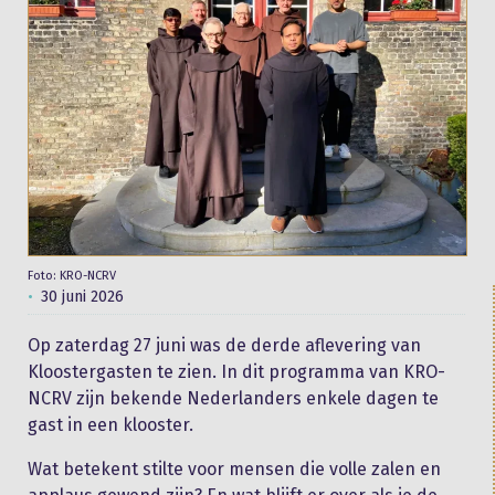
Foto: KRO-NCRV
30 juni 2026
Op zaterdag 27 juni was de derde aflevering van
Kloostergasten te zien. In dit programma van KRO-
NCRV zijn bekende Nederlanders enkele dagen te
gast in een klooster.
Wat betekent stilte voor mensen die volle zalen en