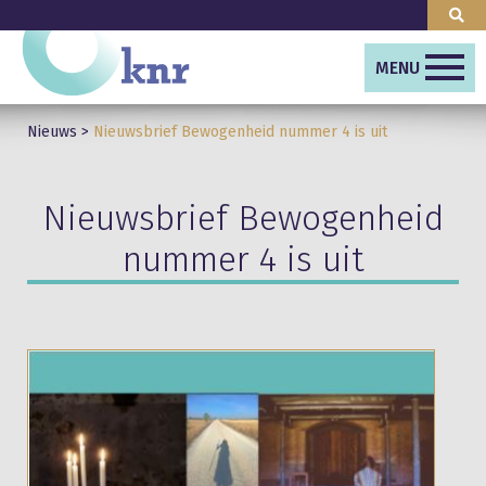
MENU
Nieuws
>
Nieuwsbrief Bewogenheid nummer 4 is uit
Nieuwsbrief Bewogenheid
nummer 4 is uit