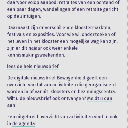
daarvoor volop aanbod: retraites van een ochtend of
een paar dagen, wandelingen of een retraite gericht
op de zintuigen.
Daarnaast zijn er verschillende kloostermarkten,
festivals en exposities. Voor wie wil onderzoeken of
het leven in het klooster een mogelijke weg kan zijn,
zijn er dit najaar ook weer enkele
kennismakingsweekenden.
lees de hele nieuwsbrief
De digitale nieuwsbrief Bewogenheid geeft een
overzicht van tal van activiteiten die georganiseerd
worden in of vanuit kloosters en bezinningscentra.
Wilt u de nieuwsbrief ook ontvangen?
Meldt u dan
aan
Een uitgebreid overzicht van activiteiten vindt u ook
in
de agenda