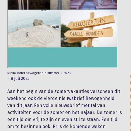
Nieuwsbrief bewogenheid nummer 1, 2023
8 juli 2023
Aan het begin van de zomervakanties verscheen dit
weekend ook de vierde nieuwsbrief Bewogenheid
van dit jaar. Een volle nieuwsbrief met tal van
activiteiten voor de zomer en het najaar. De zomer is
een tijd om vrij te zijn en even stil te staan. Een tijd
om te bezinnen ook. Er is de komende weken