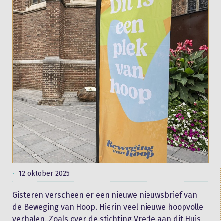
12 oktober 2025
Gisteren verscheen er een nieuwe nieuwsbrief van
de Beweging van Hoop. Hierin veel nieuwe hoopvolle
verhalen. Zoals over de stichting Vrede aan dit Huis,