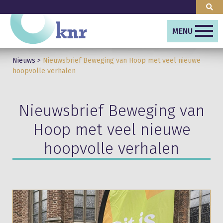
MENU
Nieuws
>
Nieuwsbrief Beweging van Hoop met veel nieuwe
hoopvolle verhalen
Nieuwsbrief Beweging van
Hoop met veel nieuwe
hoopvolle verhalen