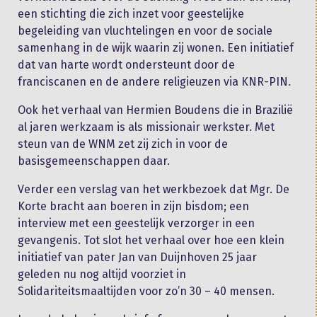
een stichting die zich inzet voor geestelijke
begeleiding van vluchtelingen en voor de sociale
samenhang in de wijk waarin zij wonen. Een initiatief
dat van harte wordt ondersteunt door de
franciscanen en de andere religieuzen via KNR-PIN.
Ook het verhaal van Hermien Boudens die in Brazilië
al jaren werkzaam is als missionair werkster. Met
steun van de WNM zet zij zich in voor de
basisgemeenschappen daar.
Verder een verslag van het werkbezoek dat Mgr. De
Korte bracht aan boeren in zijn bisdom; een
interview met een geestelijk verzorger in een
gevangenis. Tot slot het verhaal over hoe een klein
initiatief van pater Jan van Duijnhoven 25 jaar
geleden nu nog altijd voorziet in
Solidariteitsmaaltijden voor zo’n 30 – 40 mensen.