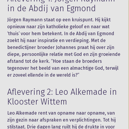
in de Abdij van Egmond
Jörgen Raymann staat op een kruispunt. Hij kijkt
opnieuw naar zijn katholieke geloof en naar wat
‘thuis’ voor hem betekent. In de Abdij van Egmond
zoekt hij naar inspiratie en verdieping. Met de
benedictijner broeder Johannes praat hij over zijn
diepe, persoonlijke relatie met God en zijn groeiende
afstand tot de kerk. “Hoe staan de broeders
tegenover het beeld van een almachtige God, terwijl
er zoveel ellende in de wereld is?”
Aflevering 2: Leo Alkemade in
Klooster Wittem
Leo Alkemade rent van opname naar opname, van
zijn gezin naar afspraken en verplichtingen. Tot hij
stilstaat. Drie dagen lang ruilt hij de drukte in voor