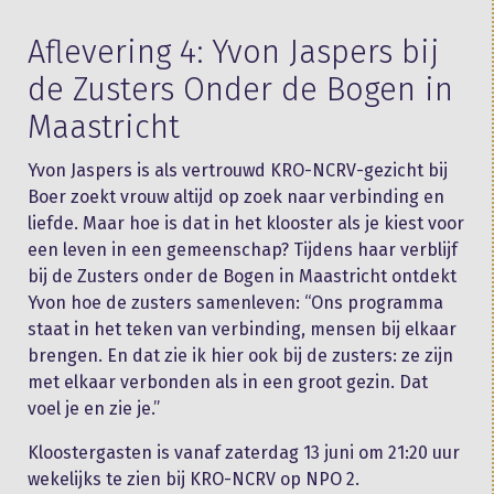
Aflevering 4: Yvon Jaspers bij
de Zusters Onder de Bogen in
Maastricht
Yvon Jaspers is als vertrouwd KRO-NCRV-gezicht bij
Boer zoekt vrouw altijd op zoek naar verbinding en
liefde. Maar hoe is dat in het klooster als je kiest voor
een leven in een gemeenschap? Tijdens haar verblijf
bij de Zusters onder de Bogen in Maastricht ontdekt
Yvon hoe de zusters samenleven: “Ons programma
staat in het teken van verbinding, mensen bij elkaar
brengen. En dat zie ik hier ook bij de zusters: ze zijn
met elkaar verbonden als in een groot gezin. Dat
voel je en zie je.”
Kloostergasten is vanaf zaterdag 13 juni om 21:20 uur
wekelijks te zien bij KRO-NCRV op NPO 2.