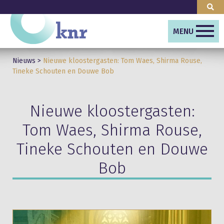
MENU
Nieuws
>
Nieuwe kloostergasten: Tom Waes, Shirma Rouse,
Tineke Schouten en Douwe Bob
Nieuwe kloostergasten:
Tom Waes, Shirma Rouse,
Tineke Schouten en Douwe
Bob