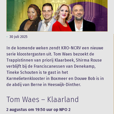
30 juli 2025
In de komende weken zendt KRO-NCRV een nieuwe
serie kloostergasten uit. Tom Waes bezoekt de
Trappistinnen van priorij Klaarbeek, Shirma Rouse
verblijft bij de Franciscanessen van Denekamp,
Tineke Schouten is te gast in het
Karmelietenklooster in Boxmeer en Douwe Bob is in
de abdij van Berne in Heeswijk-Dinther.
Tom Waes – Klaarland
2 augustus om 19:50 uur op NPO 2