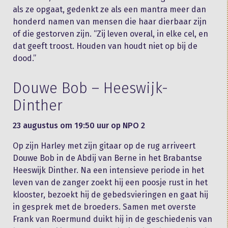
als ze opgaat, gedenkt ze als een mantra meer dan
honderd namen van mensen die haar dierbaar zijn
of die gestorven zijn. “Zij leven overal, in elke cel, en
dat geeft troost. Houden van houdt niet op bij de
dood.”
Douwe Bob – Heeswijk-
Dinther
23 augustus om 19:50 uur op NPO 2
Op zijn Harley met zijn gitaar op de rug arriveert
Douwe Bob in de Abdij van Berne in het Brabantse
Heeswijk Dinther. Na een intensieve periode in het
leven van de zanger zoekt hij een poosje rust in het
klooster, bezoekt hij de gebedsvieringen en gaat hij
in gesprek met de broeders. Samen met overste
Frank van Roermund duikt hij in de geschiedenis van