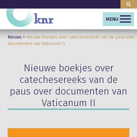
MENU
Nieuws
>
Nieuwe boekjes over catechesereeks van de paus over
documenten van Vaticanum II
Nieuwe boekjes over
catechesereeks van de
paus over documenten van
Vaticanum II