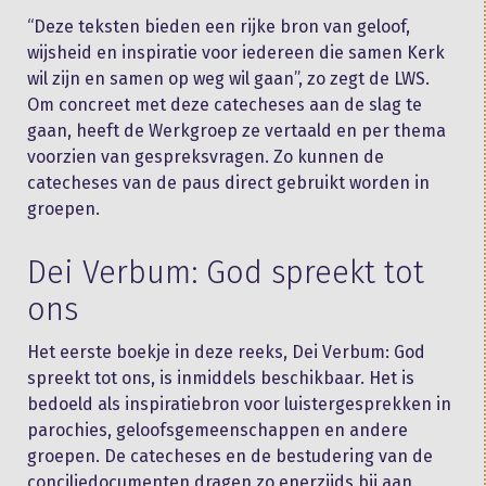
“Deze teksten bieden een rijke bron van geloof,
wijsheid en inspiratie voor iedereen die samen Kerk
wil zijn en samen op weg wil gaan”, zo zegt de LWS.
Om concreet met deze catecheses aan de slag te
gaan, heeft de Werkgroep ze vertaald en per thema
voorzien van gespreksvragen. Zo kunnen de
catecheses van de paus direct gebruikt worden in
groepen.
Dei Verbum: God spreekt tot
ons
Het eerste boekje in deze reeks, Dei Verbum: God
spreekt tot ons, is inmiddels beschikbaar. Het is
bedoeld als inspiratiebron voor luistergesprekken in
parochies, geloofsgemeenschappen en andere
groepen. De catecheses en de bestudering van de
conciliedocumenten dragen zo enerzijds bij aan