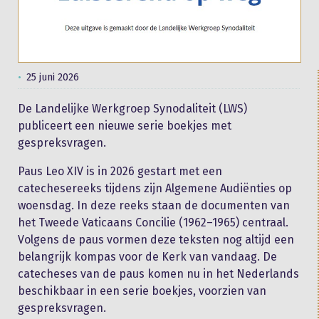
25 juni 2026
De Landelijke Werkgroep Synodaliteit (LWS)
publiceert een nieuwe serie boekjes met
gespreksvragen.
Paus Leo XIV is in 2026 gestart met een
catechesereeks tijdens zijn Algemene Audiënties op
woensdag. In deze reeks staan de documenten van
het Tweede Vaticaans Concilie (1962–1965) centraal.
Volgens de paus vormen deze teksten nog altijd een
belangrijk kompas voor de Kerk van vandaag. De
catecheses van de paus komen nu in het Nederlands
beschikbaar in een serie boekjes, voorzien van
gespreksvragen.