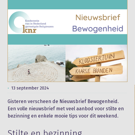
13 september 2024
Gisteren verscheen de Nieuwsbrief Bewogenheid.
Een volle nieuwsbrief met veel aanbod voor stilte en
bezinning en enkele mooie tips voor dit weekend.
Stilte en bezinning