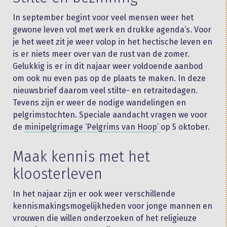
In september begint voor veel mensen weer het
gewone leven vol met werk en drukke agenda’s. Voor
je het weet zit je weer volop in het hectische leven en
is er niets meer over van de rust van de zomer.
Gelukkig is er in dit najaar weer voldoende aanbod
om ook nu even pas op de plaats te maken. In deze
nieuwsbrief daarom veel stilte- en retraitedagen.
Tevens zijn er weer de nodige wandelingen en
pelgrimstochten. Speciale aandacht vragen we voor
de
minipelgrimage ‘Pelgrims van Hoop’
op 5 oktober.
Maak kennis met het
kloosterleven
In het najaar zijn er ook weer verschillende
kennismakingsmogelijkheden voor jonge mannen en
vrouwen die willen onderzoeken of het religieuze