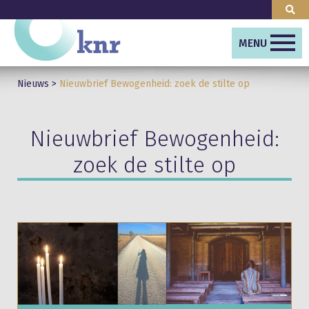
MENU
Nieuws
>
Nieuwbrief Bewogenheid: zoek de stilte op
Nieuwbrief Bewogenheid:
zoek de stilte op