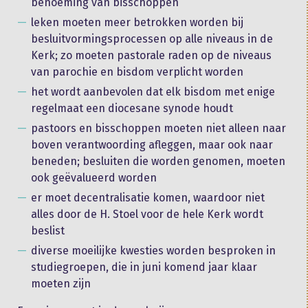
benoeming van bisschoppen
leken moeten meer betrokken worden bij
besluitvormingsprocessen op alle niveaus in de
Kerk; zo moeten pastorale raden op de niveaus
van parochie en bisdom verplicht worden
het wordt aanbevolen dat elk bisdom met enige
regelmaat een diocesane synode houdt
pastoors en bisschoppen moeten niet alleen naar
boven verantwoording afleggen, maar ook naar
beneden; besluiten die worden genomen, moeten
ook geëvalueerd worden
er moet decentralisatie komen, waardoor niet
alles door de H. Stoel voor de hele Kerk wordt
beslist
diverse moeilijke kwesties worden besproken in
studiegroepen, die in juni komend jaar klaar
moeten zijn