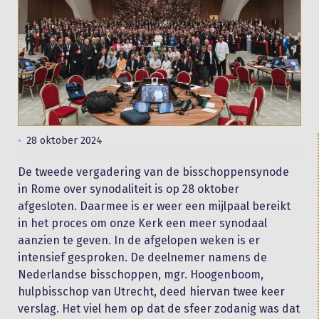
28 oktober 2024
De tweede vergadering van de bisschoppensynode
in Rome over synodaliteit is op 28 oktober
afgesloten. Daarmee is er weer een mijlpaal bereikt
in het proces om onze Kerk een meer synodaal
aanzien te geven. In de afgelopen weken is er
intensief gesproken. De deelnemer namens de
Nederlandse bisschoppen, mgr. Hoogenboom,
hulpbisschop van Utrecht, deed hiervan twee keer
verslag. Het viel hem op dat de sfeer zodanig was dat