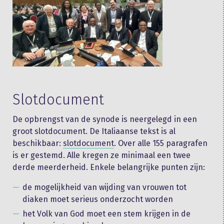
Slotdocument
De opbrengst van de synode is neergelegd in een
groot slotdocument. De Italiaanse tekst is al
beschikbaar:
slotdocument
. Over alle 155 paragrafen
is er gestemd. Alle kregen ze minimaal een twee
derde meerderheid. Enkele belangrijke punten zijn:
de mogelijkheid van wijding van vrouwen tot
diaken moet serieus onderzocht worden
het Volk van God moet een stem krijgen in de