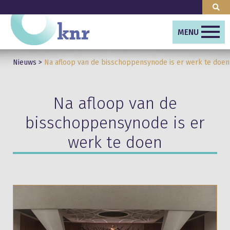
MENU
Nieuws
>
Na afloop van de bisschoppensynode is er werk te doen
Na afloop van de
bisschoppensynode is er
werk te doen