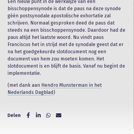
Een nieuw punt in de werkwijze van een
bisschoppensynode is dat de paus na deze synode
géén postsynodale apostolische exhortatie zal
schrijven. Normaal gesproken deed de paus dat
steeds na een bisschoppensynode. Daardoor had de
paus altijd het laatste woord. Nu vindt paus
Franciscus het in strijd met de synodale geest dat er
na het goedgekeurde slotdocument nog een
document van hem zou moeten komen. Het
slotdocument is en blijft de basis. Vanaf nu begint de
implementatie.
(met dank aan
Hendro Munsterman in het
Nederlands Dagblad
)
Delen