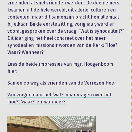
vreemden al snel vrienden werden. De deelnemers
kwamen uit de hele wereld, uit allerlei culturen en
contexten, maar dit samenzijn bracht hen allemaal
bij elkaar. Bij de eerste zitting, vorig jaar, werd er
vooral gesproken over de vraag: “Wat is synodaliteit?”
Dit jaar ging het heel concreet over het meer
synodaal en missionair worden van de Kerk: “Hoe?
Waar? Wanneer?”
Lees de beide impressies van mgr. Hoogenboom
hier:
Samen op weg als vrienden van de Verrezen Heer
Van vragen naar het ‘wat?’ naar vragen over het
‘hoe?’, ‘waar?’ en ‘wanneer?’
.