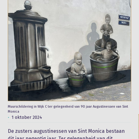
Muurschildering in Wijk C ter gelegenheid van 90 jaar Augustinessen van Sint
Monica
1 oktober 2024
De zusters augustinessen van Sint Monica bestaan
dit jaar negentig jaar. Ter gelegenheid van dit