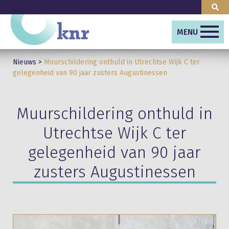
MENU
Nieuws
>
Muurschildering onthuld in Utrechtse Wijk C ter
gelegenheid van 90 jaar zusters Augustinessen
Muurschildering onthuld in
Utrechtse Wijk C ter
gelegenheid van 90 jaar
zusters Augustinessen