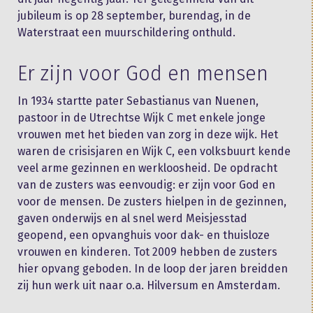
jubileum is op 28 september, burendag, in de
Waterstraat een muurschildering onthuld.
Er zijn voor God en mensen
In 1934 startte pater Sebastianus van Nuenen,
pastoor in de Utrechtse Wijk C met enkele jonge
vrouwen met het bieden van zorg in deze wijk. Het
waren de crisisjaren en Wijk C, een volksbuurt kende
veel arme gezinnen en werkloosheid. De opdracht
van de zusters was eenvoudig: er zijn voor God en
voor de mensen. De zusters hielpen in de gezinnen,
gaven onderwijs en al snel werd Meisjesstad
geopend, een opvanghuis voor dak- en thuisloze
vrouwen en kinderen. Tot 2009 hebben de zusters
hier opvang geboden. In de loop der jaren breidden
zij hun werk uit naar o.a. Hilversum en Amsterdam.