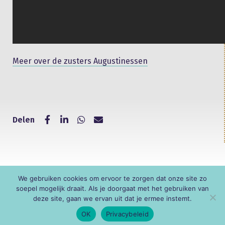
Meer over de zusters Augustinessen
Delen
We gebruiken cookies om ervoor te zorgen dat onze site zo
© KNR
soepel mogelijk draait. Als je doorgaat met het gebruiken van
deze site, gaan we ervan uit dat je ermee instemt.
OK
Privacybeleid