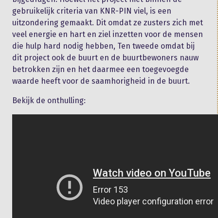
gebruikelijk criteria van KNR-PIN viel, is een
uitzondering gemaakt. Dit omdat ze zusters zich met
veel energie en hart en ziel inzetten voor de mensen
die hulp hard nodig hebben, Ten tweede omdat bij
dit project ook de buurt en de buurtbewoners nauw
betrokken zijn en het daarmee een toegevoegde
waarde heeft voor de saamhorigheid in de buurt.
Bekijk de onthulling: