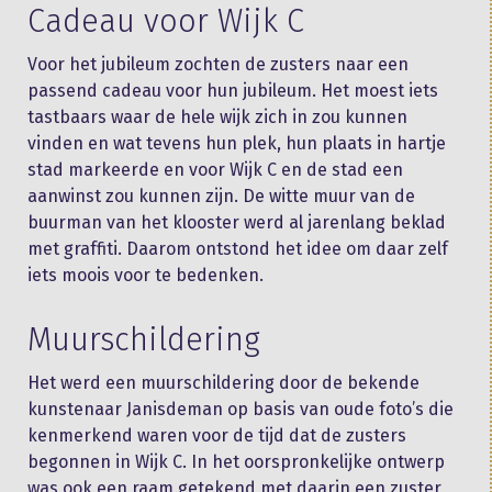
Cadeau voor Wijk C
Voor het jubileum zochten de zusters naar een
passend cadeau voor hun jubileum. Het moest iets
tastbaars waar de hele wijk zich in zou kunnen
vinden en wat tevens hun plek, hun plaats in hartje
stad markeerde en voor Wijk C en de stad een
aanwinst zou kunnen zijn. De witte muur van de
buurman van het klooster werd al jarenlang beklad
met graffiti. Daarom ontstond het idee om daar zelf
iets moois voor te bedenken.
Muurschildering
Het werd een muurschildering door de bekende
kunstenaar Janisdeman op basis van oude foto’s die
kenmerkend waren voor de tijd dat de zusters
begonnen in Wijk C. In het oorspronkelijke ontwerp
was ook een raam getekend met daarin een zuster