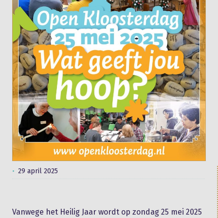
29 april 2025
Vanwege het Heilig Jaar wordt op zondag 25 mei 2025