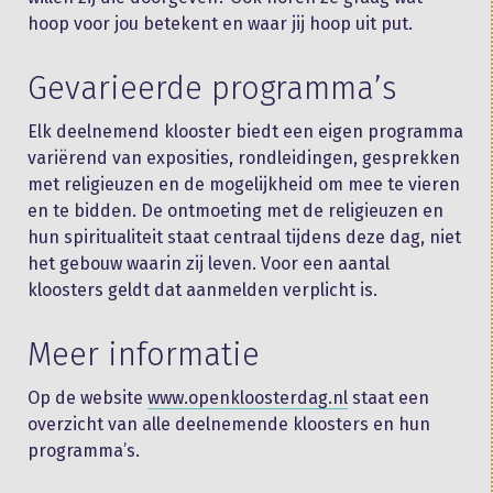
hoop voor jou betekent en waar jij hoop uit put.
Gevarieerde programma’s
Elk deelnemend klooster biedt een eigen programma
variërend van exposities, rondleidingen, gesprekken
met religieuzen en de mogelijkheid om mee te vieren
en te bidden. De ontmoeting met de religieuzen en
hun spiritualiteit staat centraal tijdens deze dag, niet
het gebouw waarin zij leven. Voor een aantal
kloosters geldt dat aanmelden verplicht is.
Meer informatie
Op de website
www.openkloosterdag.nl
staat een
overzicht van alle deelnemende kloosters en hun
programma’s.