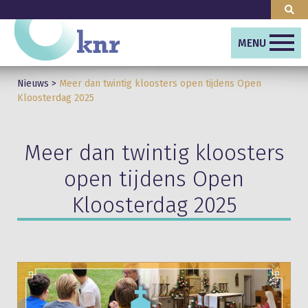
MENU
Nieuws
>
Meer dan twintig kloosters open tijdens Open
Kloosterdag 2025
Meer dan twintig kloosters
open tijdens Open
Kloosterdag 2025