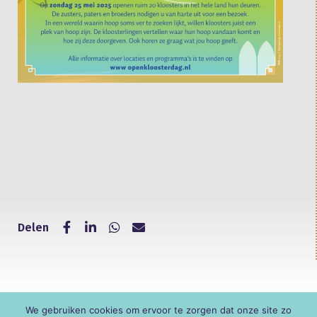
Delen
We gebruiken cookies om ervoor te zorgen dat onze site zo
© KNR