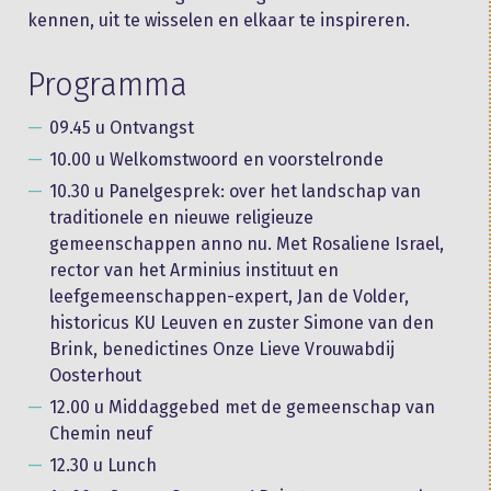
kennen, uit te wisselen en elkaar te inspireren.
Programma
09.45 u Ontvangst
10.00 u Welkomstwoord en voorstelronde
10.30 u Panelgesprek: over het landschap van
traditionele en nieuwe religieuze
gemeenschappen anno nu. Met Rosaliene Israel,
rector van het Arminius instituut en
leefgemeenschappen-expert, Jan de Volder,
historicus KU Leuven en zuster Simone van den
Brink, benedictines Onze Lieve Vrouwabdij
Oosterhout
12.00 u Middaggebed met de gemeenschap van
Chemin neuf
12.30 u Lunch