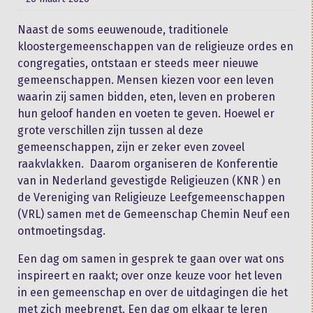
Naast de soms eeuwenoude, traditionele
kloostergemeenschappen van de religieuze ordes en
congregaties, ontstaan er steeds meer nieuwe
gemeenschappen. Mensen kiezen voor een leven
waarin zij samen bidden, eten, leven en proberen
hun geloof handen en voeten te geven. Hoewel er
grote verschillen zijn tussen al deze
gemeenschappen, zijn er zeker even zoveel
raakvlakken. Daarom organiseren de Konferentie
van in Nederland gevestigde Religieuzen (KNR ) en
de Vereniging van Religieuze Leefgemeenschappen
(VRL) samen met de Gemeenschap Chemin Neuf een
ontmoetingsdag.
Een dag om samen in gesprek te gaan over wat ons
inspireert en raakt; over onze keuze voor het leven
in een gemeenschap en over de uitdagingen die het
met zich meebrengt. Een dag om elkaar te leren