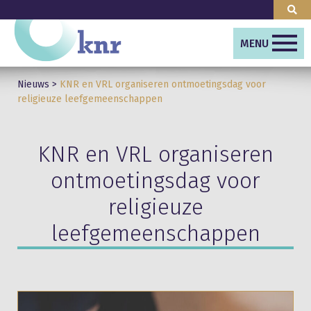
MENU
Nieuws
>
KNR en VRL organiseren ontmoetingsdag voor
religieuze leefgemeenschappen
KNR en VRL organiseren
ontmoetingsdag voor
religieuze
leefgemeenschappen