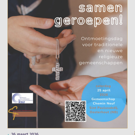
26 maart 2026