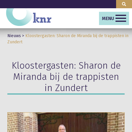
MENU
Nieuws
>
Kloostergasten: Sharon de Miranda bij de trappisten in
Zundert
Kloostergasten: Sharon de
Miranda bij de trappisten
in Zundert