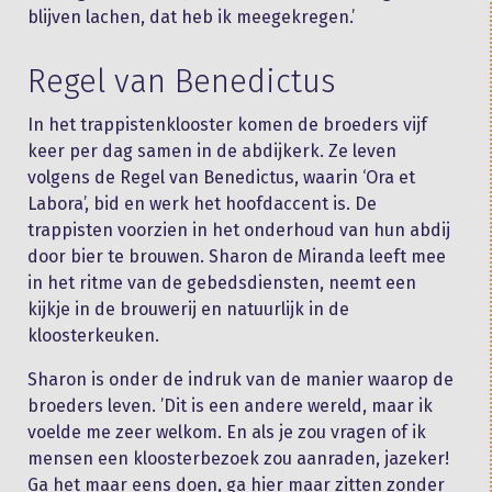
blijven lachen, dat heb ik meegekregen.’
Regel van Benedictus
In het trappistenklooster komen de broeders vijf
keer per dag samen in de abdijkerk. Ze leven
volgens de Regel van Benedictus, waarin ‘Ora et
Labora’, bid en werk het hoofdaccent is. De
trappisten voorzien in het onderhoud van hun abdij
door bier te brouwen. Sharon de Miranda leeft mee
in het ritme van de gebedsdiensten, neemt een
kijkje in de brouwerij en natuurlijk in de
kloosterkeuken.
Sharon is onder de indruk van de manier waarop de
broeders leven. ’Dit is een andere wereld, maar ik
voelde me zeer welkom. En als je zou vragen of ik
mensen een kloosterbezoek zou aanraden, jazeker!
Ga het maar eens doen, ga hier maar zitten zonder