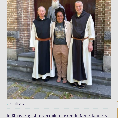
1 juli 2023
In Kloostergasten verruilen bekende Nederlanders