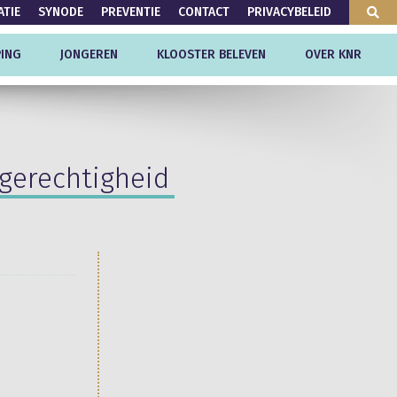
ATIE
SYNODE
PREVENTIE
CONTACT
PRIVACYBELEID
ING
JONGEREN
KLOOSTER BELEVEN
OVER KNR
gerechtigheid