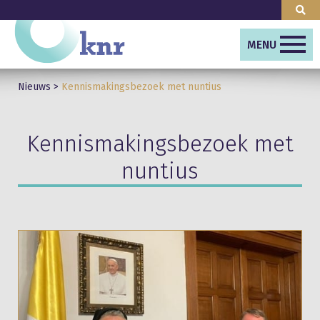
MENU
Nieuws
>
Kennismakingsbezoek met nuntius
Kennismakingsbezoek met
nuntius