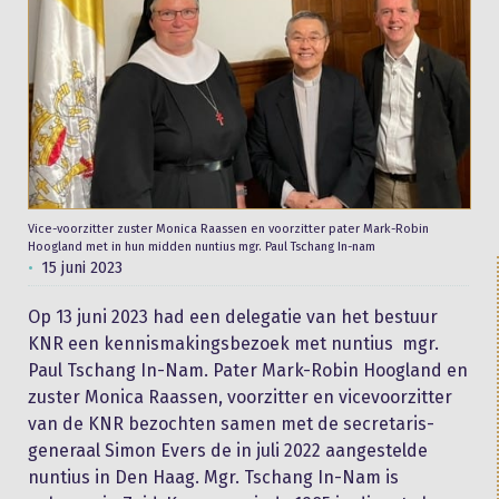
Vice-voorzitter zuster Monica Raassen en voorzitter pater Mark-Robin
Hoogland met in hun midden nuntius mgr. Paul Tschang In-nam
15 juni 2023
Op 13 juni 2023 had een delegatie van het bestuur
KNR een kennismakingsbezoek met nuntius mgr.
Paul Tschang In-Nam. Pater Mark-Robin Hoogland en
zuster Monica Raassen, voorzitter en vicevoorzitter
van de KNR bezochten samen met de secretaris-
generaal Simon Evers de in juli 2022 aangestelde
nuntius in Den Haag. Mgr. Tschang In-Nam is