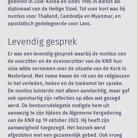
geboren in Zuid-Korea en sinds 1985 in dienst als
diplomaat van de Heilige Stoel. Tot voor kort was hij
nuntius voor Thailand, Cambodja en Myanmar, en
apostolisch gedelegeerde voor Laos.
Levendig gesprek
Er was een levendig gesprek waarbij de nuntius van
de voorzitter en de vicevoorzitter van de KNR hun
visie wilde vernemen over de situatie van de Kerk in
Nederland. Met name kwam de rol van de religieuzen
in het verleden, heden en de toekomst ter sprake.
De nuntius luisterde niet alleen aandachtig, maar gaf
ook openhartig zijn reflecties op alles wat gezegd
werd. De bestuursdelegatie nodigde hem uit
aanwezig te zijn tijdens de Algemene Vergadering
van de KNR op 19 oktober 2023. Hij heeft zijn
aanwezigheid toegezegd. Het bezoek werd
afgesloten met een gezamenlijk gebed. Ook vroeg