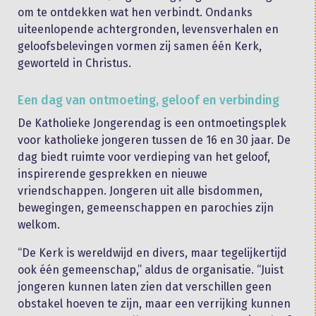
om te ontdekken wat hen verbindt. Ondanks
uiteenlopende achtergronden, levensverhalen en
geloofsbelevingen vormen zij samen één Kerk,
geworteld in Christus.
Een dag van ontmoeting, geloof en verbinding
De Katholieke Jongerendag is een ontmoetingsplek
voor katholieke jongeren tussen de 16 en 30 jaar. De
dag biedt ruimte voor verdieping van het geloof,
inspirerende gesprekken en nieuwe
vriendschappen. Jongeren uit alle bisdommen,
bewegingen, gemeenschappen en parochies zijn
welkom.
“De Kerk is wereldwijd en divers, maar tegelijkertijd
ook één gemeenschap,” aldus de organisatie. “Juist
jongeren kunnen laten zien dat verschillen geen
obstakel hoeven te zijn, maar een verrijking kunnen