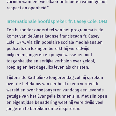
vormen wanneer we elkaar ontmoeten vanuit geloof,
respect en openheid.”
Internationale hoofdspreker: fr. Casey Cole, OFM
Een bijzonder onderdeel van het programma is de
komst van de Amerikaanse franciscaan fr. Casey
Cole, OFM. Via zijn populaire sociale mediakanalen,
podcasts en lezingen bereikt hij wereldwijd
miljoenen jongeren en jongvolwassenen met
toegankelijke en eerlijke verhalen over geloof,
roeping en het dagelijks leven als christen.
Tijdens de Katholieke Jongerendag zal hij spreken
over de betekenis van eenheid in een verdeelde
wereld en over hoe jongeren vandaag een levende
getuige van het Evangelie kunnen zijn. Met zijn open
en eigentijdse benadering weet hij wereldwijd veel
jongeren te bereiken en te inspireren.