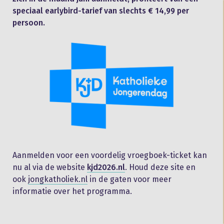
speciaal earlybird-tarief van slechts € 14,99 per
persoon.
Aanmelden voor een voordelig vroegboek-ticket kan
nu al via de website
kjd2026.nl
. Houd deze site en
ook
jongkatholiek.nl
in de gaten voor meer
informatie over het programma.