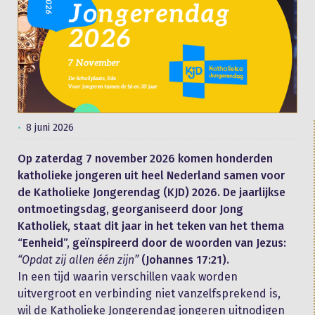
8 juni 2026
Op zaterdag 7 november 2026 komen honderden
katholieke jongeren uit heel Nederland samen voor
de Katholieke Jongerendag (KJD) 2026. De jaarlijkse
ontmoetingsdag, georganiseerd door Jong
Katholiek, staat dit jaar in het teken van het thema
“Eenheid”, geïnspireerd door de woorden van Jezus:
“Opdat zij allen één zijn”
(Johannes 17:21).
In een tijd waarin verschillen vaak worden
uitvergroot en verbinding niet vanzelfsprekend is,
wil de Katholieke Jongerendag jongeren uitnodigen