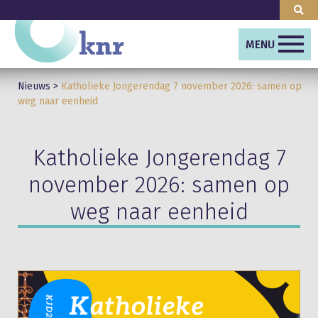
MENU
Nieuws
>
Katholieke Jongerendag 7 november 2026: samen op
weg naar eenheid
Katholieke Jongerendag 7
november 2026: samen op
weg naar eenheid