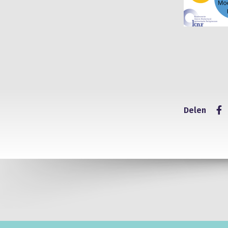
Delen