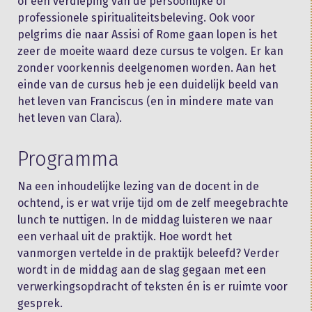
of een verdieping van de persoonlijke of
professionele spiritualiteitsbeleving. Ook voor
pelgrims die naar Assisi of Rome gaan lopen is het
zeer de moeite waard deze cursus te volgen. Er kan
zonder voorkennis deelgenomen worden. Aan het
einde van de cursus heb je een duidelijk beeld van
het leven van Franciscus (en in mindere mate van
het leven van Clara).
Programma
Na een inhoudelijke lezing van de docent in de
ochtend, is er wat vrije tijd om de zelf meegebrachte
lunch te nuttigen. In de middag luisteren we naar
een verhaal uit de praktijk. Hoe wordt het
vanmorgen vertelde in de praktijk beleefd? Verder
wordt in de middag aan de slag gegaan met een
verwerkingsopdracht of teksten én is er ruimte voor
gesprek.