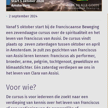
2 september 2024
Vanaf 5 oktober start bij de Franciscaanse Beweging
een zevendaagse cursus over de spiritualiteit en het
leven van Franciscus van Assisi. De cursus vindt
plaats op zeven zaterdagen tussen oktober en april
in Amsterdam. Je zult zes gezichten van Franciscus
van Assisi leren kennen: Franciscus als performer,
broeder, arme, pelgrim, tochtgenoot, geweldloze en
klimaatdichter. Eén zaterdag verdiepen we ons in
het leven van Clara van Assisi.
Voor wie?
De cursus is voor iedereen die zoekt naar een
verdieping van kennis over het leven van Franciscus