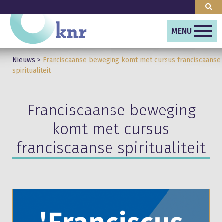
MENU
Nieuws
>
Franciscaanse beweging komt met cursus franciscaanse
spiritualiteit
Franciscaanse beweging
komt met cursus
franciscaanse spiritualiteit