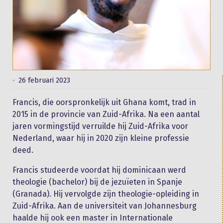
26 februari 2023
Francis, die oorspronkelijk uit Ghana komt, trad in
2015 in de provincie van Zuid-Afrika. Na een aantal
jaren vormingstijd verruilde hij Zuid-Afrika voor
Nederland, waar hij in 2020 zijn kleine professie
deed.
Francis studeerde voordat hij dominicaan werd
theologie (bachelor) bij de jezuïeten in Spanje
(Granada). Hij vervolgde zijn theologie-opleiding in
Zuid-Afrika. Aan de universiteit van Johannesburg
haalde hij ook een master in Internationale