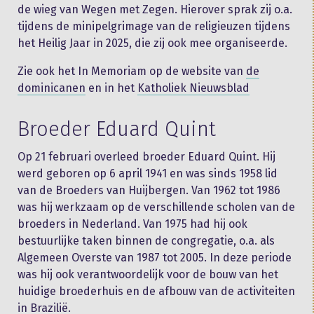
de wieg van Wegen met Zegen. Hierover sprak zij o.a.
tijdens de minipelgrimage van de religieuzen tijdens
het Heilig Jaar in 2025, die zij ook mee organiseerde.
Zie ook het In Memoriam op de website van
de
dominicanen
en in het
Katholiek Nieuwsblad
Broeder Eduard Quint
Op 21 februari overleed broeder Eduard Quint. Hij
werd geboren op 6 april 1941 en was sinds 1958 lid
van de Broeders van Huijbergen. Van 1962 tot 1986
was hij werkzaam op de verschillende scholen van de
broeders in Nederland. Van 1975 had hij ook
bestuurlijke taken binnen de congregatie, o.a. als
Algemeen Overste van 1987 tot 2005. In deze periode
was hij ook verantwoordelijk voor de bouw van het
huidige broederhuis en de afbouw van de activiteiten
in Brazilië.