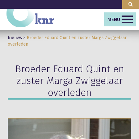
MENU
Nieuws
>
Broeder Eduard Quint en zuster Marga Zwiggelaar
overleden
Broeder Eduard Quint en
zuster Marga Zwiggelaar
overleden