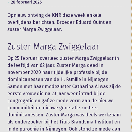
28 februari 2026
Opnieuw ontving de KNR deze week enkele
overlijdens berichten. Broeder Eduard Quint en
zuster Marga Zwiggelaar.
Zuster Marga Zwiggelaar
Op 25 februari overleed zuster Marga Zwiggelaar in
de leeftijd van 62 jaar. Zuster Marga deed in
november 2020 haar tijdelijke professie bij de
dominicanessen van de H. Familie in Nijmegen.
Samen met haar medezuster Catharina Al was zij de
eerste vrouw die na 23 jaar weer intrad bij de
congregatie en gaf ze mede vorm aan de nieuwe
communiteit en nieuwe generatie zusters
dominicanessen. Zuster Marga was deels werkzaam
als onderzoeker bij het Titus Brandsma Instituut en
in de parochie in Nijmegen. Ook stond ze mede aan