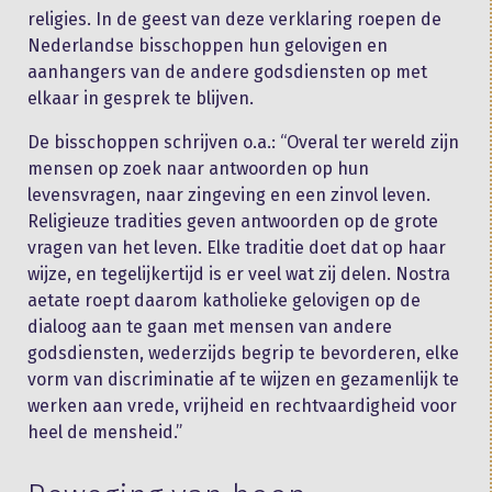
religies. In de geest van deze verklaring roepen de
Nederlandse bisschoppen hun gelovigen en
aanhangers van de andere godsdiensten op met
elkaar in gesprek te blijven.
De bisschoppen schrijven o.a.: “Overal ter wereld zijn
mensen op zoek naar antwoorden op hun
levensvragen, naar zingeving en een zinvol leven.
Religieuze tradities geven antwoorden op de grote
vragen van het leven. Elke traditie doet dat op haar
wijze, en tegelijkertijd is er veel wat zij delen. Nostra
aetate roept daarom katholieke gelovigen op de
dialoog aan te gaan met mensen van andere
godsdiensten, wederzijds begrip te bevorderen, elke
vorm van discriminatie af te wijzen en gezamenlijk te
werken aan vrede, vrijheid en rechtvaardigheid voor
heel de mensheid.”