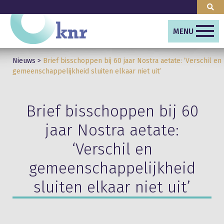
MENU
Nieuws
>
Brief bisschoppen bij 60 jaar Nostra aetate: ‘Verschil en
gemeenschappelijkheid sluiten elkaar niet uit’
Brief bisschoppen bij 60
jaar Nostra aetate:
‘Verschil en
gemeenschappelijkheid
sluiten elkaar niet uit’