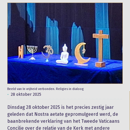
Beeld van In vrijheid verbonden. Religies in dialoog
28 oktober 2025
Dinsdag 28 oktober 2025 is het precies zestig jaar
geleden dat Nostra aetate gepromulgeerd werd, de
baanbrekende verklaring van het Tweede Vaticaans
Concilie over de relatie van de Kerk met andere