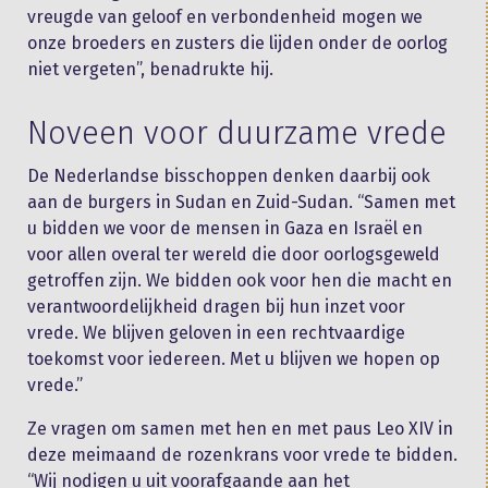
vreugde van geloof en verbondenheid mogen we
onze broeders en zusters die lijden onder de oorlog
niet vergeten”, benadrukte hij.
Noveen voor duurzame vrede
De Nederlandse bisschoppen denken daarbij ook
aan de burgers in Sudan en Zuid-Sudan. “Samen met
u bidden we voor de mensen in Gaza en Israël en
voor allen overal ter wereld die door oorlogsgeweld
getroffen zijn. We bidden ook voor hen die macht en
verantwoordelijkheid dragen bij hun inzet voor
vrede. We blijven geloven in een rechtvaardige
toekomst voor iedereen. Met u blijven we hopen op
vrede.”
Ze vragen om samen met hen en met paus Leo XIV in
deze meimaand de rozenkrans voor vrede te bidden.
“Wij nodigen u uit voorafgaande aan het