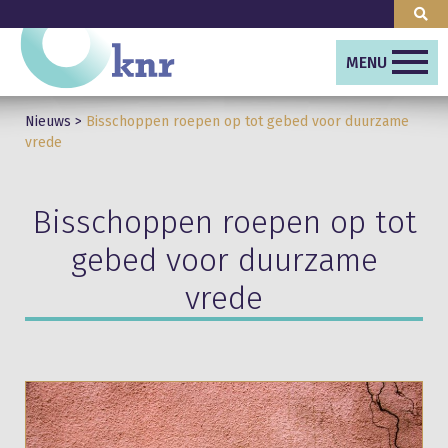
MENU
Nieuws
>
Bisschoppen roepen op tot gebed voor duurzame
vrede
Bisschoppen roepen op tot
gebed voor duurzame
vrede