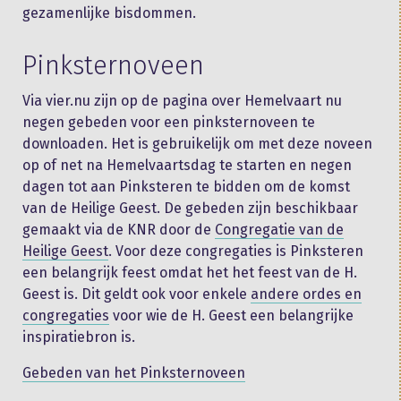
gezamenlijke bisdommen.
Pinksternoveen
Via vier.nu zijn op de pagina over Hemelvaart nu
negen gebeden voor een pinksternoveen te
downloaden. Het is gebruikelijk om met deze noveen
op of net na Hemelvaartsdag te starten en negen
dagen tot aan Pinksteren te bidden om de komst
van de Heilige Geest. De gebeden zijn beschikbaar
gemaakt via de KNR door de
Congregatie van de
Heilige Geest
. Voor deze congregaties is Pinksteren
een belangrijk feest omdat het het feest van de H.
Geest is. Dit geldt ook voor enkele
andere ordes en
congregaties
voor wie de H. Geest een belangrijke
inspiratiebron is.
Gebeden van het Pinksternoveen