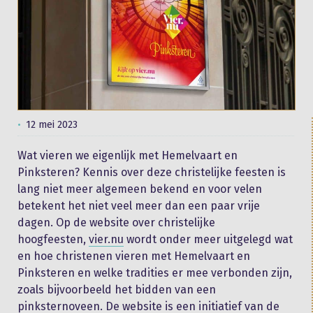
12 mei 2023
Wat vieren we eigenlijk met Hemelvaart en
Pinksteren? Kennis over deze christelijke feesten is
lang niet meer algemeen bekend en voor velen
betekent het niet veel meer dan een paar vrije
dagen. Op de website over christelijke
hoogfeesten,
vier.nu
wordt onder meer uitgelegd wat
en hoe christenen vieren met Hemelvaart en
Pinksteren en welke tradities er mee verbonden zijn,
zoals bijvoorbeeld het bidden van een
pinksternoveen. De website is een initiatief van de