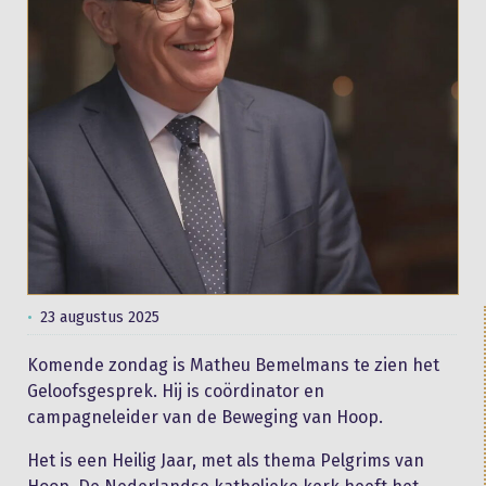
23 augustus 2025
Komende zondag is Matheu Bemelmans te zien het
Geloofsgesprek. Hij is coördinator en
campagneleider van de Beweging van Hoop.
Het is een Heilig Jaar, met als thema Pelgrims van