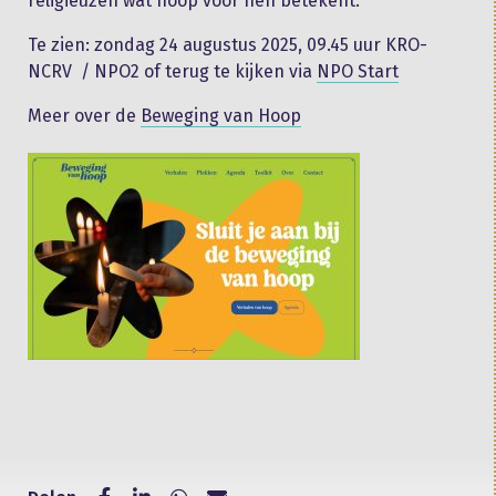
religieuzen wat hoop voor hen betekent.
Te zien: zondag 24 augustus 2025, 09.45 uur KRO-
NCRV / NPO2 of terug te kijken via
NPO Start
Meer over de
Beweging van Hoop