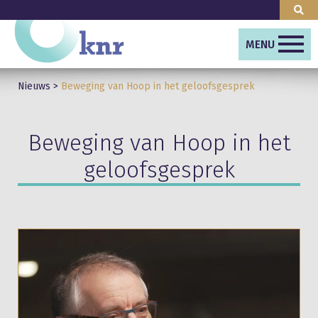
MENU
Nieuws
>
Beweging van Hoop in het geloofsgesprek
Beweging van Hoop in het
geloofsgesprek