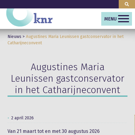
MENU
Nieuws
>
Augustines Maria Leunissen gastconservator in het
Catharijneconvent
Augustines Maria
Leunissen gastconservator
in het Catharijneconvent
2 april 2026
Van 21 maart tot en met 30 augustus 2026