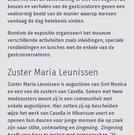
keuzes en verhalen van de gastcuratoren geven een
veelvormig beeld van de manier waarop mensen
vandaag de dag betekenis vinden.
Rondom de expositie organiseert het museum
verschillende activiteiten zoals inleidingen, speciale
rondleidingen en lunches met de enkele van de
gastconservatoren.
Zuster Maria Leunissen
Zuster Maria Leunissen is augustines van Sint Monica
en een van de zusters van Casella. Samen met twee
medezusters woont zij in een communiteit met
enkele augustijnen. Hier zetten zij op bescheiden
wijze het werk van Casella in Hilversum voort en
openen hun deuren voor jonge mensen die op zoek
zijn naar stilte, ontmoeting en zingeving. Zingeving
heeft voor haar te maken met gemeenschap. “Ik