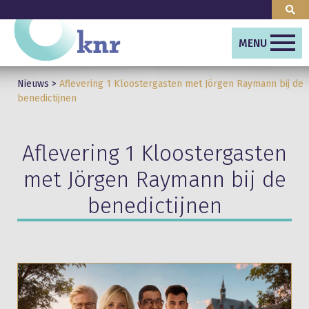
MENU
Nieuws
>
Aflevering 1 Kloostergasten met Jörgen Raymann bij de
benedictijnen
Aflevering 1 Kloostergasten
met Jörgen Raymann bij de
benedictijnen