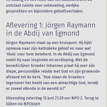
ontstaat ruimte voor ontmoeting, eerlijke
gesprekken en bijzondere geloofsverhalen.
Aflevering 1: Jörgen Raymann
in de Abdij van Egmond
Jörgen Raymann staat op een kruispunt. Hij kijkt
opnieuw naar zijn katholieke geloof en naar wat
‘thuis’ voor hem betekent. In de Abdij van Egmond
zoekt hij naar inspiratie en verdieping. Met de
benedictijner broeder Johannes praat hij over zijn
diepe, persoonlijke relatie met God en zijn groeiende
afstand tot de kerk. “Hoe staan de broeders
tegenover het beeld van een almachtige God, terwijl
er zoveel ellende in de wereld is?”
Uitzending zaterdag 13 juni 21.20 uur NPO 2. Terug te
kijken via
NPOstart