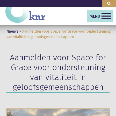
MENU
Nieuws
>
Aanmelden voor Space for Grace voor ondersteuning
van vitaliteit in geloofsgemeenschappen
Aanmelden voor Space for
Grace voor ondersteuning
van vitaliteit in
geloofsgemeenschappen