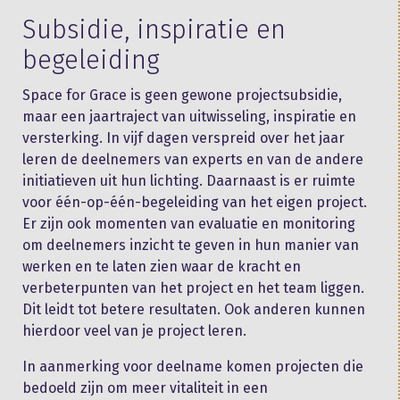
Subsidie, inspiratie en
begeleiding
Space for Grace is geen gewone projectsubsidie,
maar een jaartraject van uitwisseling, inspiratie en
versterking. In vijf dagen verspreid over het jaar
leren de deelnemers van experts en van de andere
initiatieven uit hun lichting. Daarnaast is er ruimte
voor één-op-één-begeleiding van het eigen project.
Er zijn ook momenten van evaluatie en monitoring
om deelnemers inzicht te geven in hun manier van
werken en te laten zien waar de kracht en
verbeterpunten van het project en het team liggen.
Dit leidt tot betere resultaten. Ook anderen kunnen
hierdoor veel van je project leren.
In aanmerking voor deelname komen projecten die
bedoeld zijn om meer vitaliteit in een