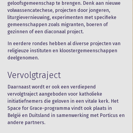
geloofsgemeenschap te brengen. Denk aan nieuwe
volwassencatechese, projecten door jongeren,
liturgievernieuwing, experimenten met specifieke
gemeenschappen zoals migranten, boeren of
gezinnen of een diaconaal project.
In eerdere rondes hebben al diverse projecten van
religieuze instituten en kloostergemeenschappen
deelgenomen.
Vervolgtraject
Daarnaast wordt er ook een verdiepend
vervolgtraject aangeboden voor katholieke
initiatiefnemers die geloven in een vitale kerk. Het
Space for Grace-programma vindt ook plaats in
België en Duitsland in samenwerking met Porticus en
andere partners.