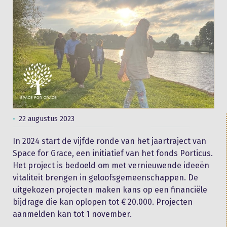
22 augustus 2023
In 2024 start de vijfde ronde van het jaartraject van
Space for Grace, een initiatief van het fonds Porticus.
Het project is bedoeld om met vernieuwende ideeën
vitaliteit brengen in geloofsgemeenschappen. De
uitgekozen projecten maken kans op een financiële
bijdrage die kan oplopen tot € 20.000. Projecten
aanmelden kan tot 1 november.