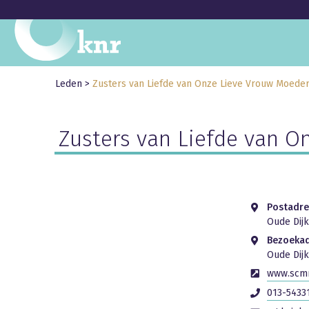
Leden
>
Zusters van Liefde van Onze Lieve Vrouw Moeder
Zusters van Liefde van O
Postadre
Oude Dijk
Bezoeka
Oude Dijk
www.scm
013-5433