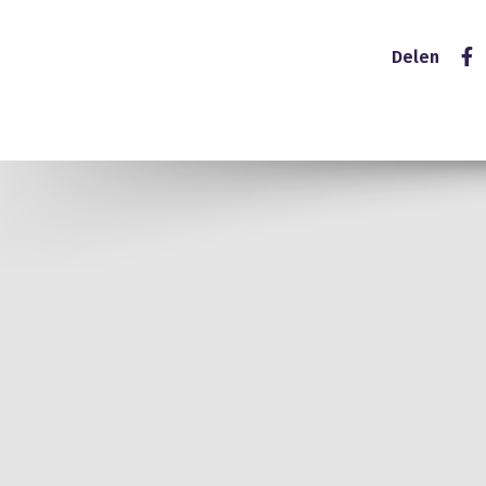
Delen