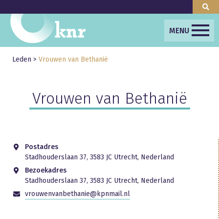
MENU
Leden
>
Vrouwen van Bethanië
Vrouwen van Bethanië
Postadres
Stadhouderslaan 37, 3583 JC Utrecht, Nederland
Bezoekadres
Stadhouderslaan 37, 3583 JC Utrecht, Nederland
vrouwenvanbethanie@kpnmail.nl