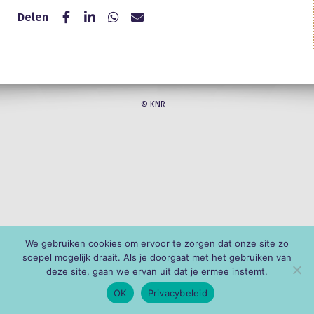
Delen
© KNR
We gebruiken cookies om ervoor te zorgen dat onze site zo
soepel mogelijk draait. Als je doorgaat met het gebruiken van
deze site, gaan we ervan uit dat je ermee instemt.
OK
Privacybeleid