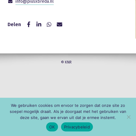
info@piusxbreda.nl
Delen
© KNR
We gebruiken cookies om ervoor te zorgen dat onze site zo
soepel mogelijk draait. Als je doorgaat met het gebruiken van
deze site, gaan we ervan uit dat je ermee instemt.
OK
Privacybeleid