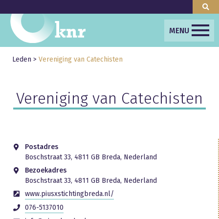
MENU
Leden
>
Vereniging van Catechisten
Vereniging van Catechisten
Postadres
Boschstraat 33, 4811 GB Breda, Nederland
Bezoekadres
Boschstraat 33, 4811 GB Breda, Nederland
www.piusxstichtingbreda.nl/
076-5137010