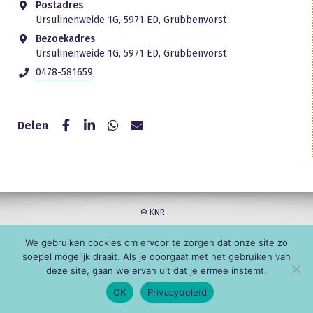
Postadres
Ursulinenweide 1G, 5971 ED, Grubbenvorst
Bezoekadres
Ursulinenweide 1G, 5971 ED, Grubbenvorst
0478-581659
Delen
© KNR
We gebruiken cookies om ervoor te zorgen dat onze site zo
soepel mogelijk draait. Als je doorgaat met het gebruiken van
deze site, gaan we ervan uit dat je ermee instemt.
OK
Privacybeleid