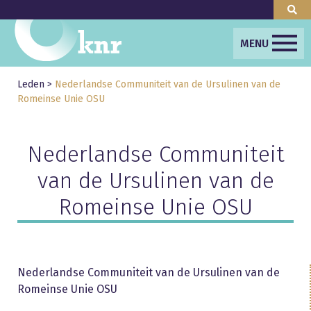
MENU
Leden
>
Nederlandse Communiteit van de Ursulinen van de
Romeinse Unie OSU
Nederlandse Communiteit
van de Ursulinen van de
Romeinse Unie OSU
Nederlandse Communiteit van de Ursulinen van de
Romeinse Unie OSU