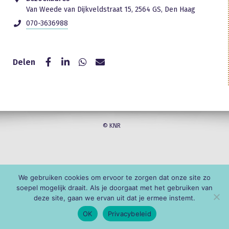
Van Weede van Dijkveldstraat 15, 2564 GS, Den Haag
070-3636988
Delen
© KNR
We gebruiken cookies om ervoor te zorgen dat onze site zo
soepel mogelijk draait. Als je doorgaat met het gebruiken van
deze site, gaan we ervan uit dat je ermee instemt.
OK
Privacybeleid