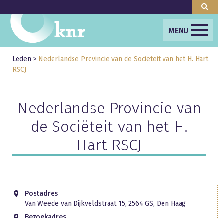
MENU
Leden
>
Nederlandse Provincie van de Sociëteit van het H. Hart
RSCJ
Nederlandse Provincie van
de Sociëteit van het H.
Hart RSCJ
Postadres
Van Weede van Dijkveldstraat 15, 2564 GS, Den Haag
Bezoekadres