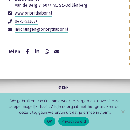
Aan de Berg 3, 6077 AC, St.-Odiliënberg
www.priorijthabor.nl
0475-532074
inlichtingen@priorijthabor.nl
Delen
© KNR
We gebruiken cookies om ervoor te zorgen dat onze site zo
soepel mogelijk draait. Als je doorgaat met het gebruiken van
deze site, gaan we ervan uit dat je ermee instemt.
OK
Privacybeleid