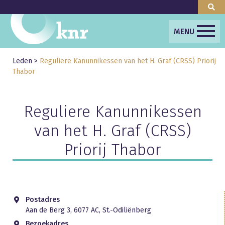
MENU
Leden
>
Reguliere Kanunnikessen van het H. Graf (CRSS) Priorij
Thabor
Reguliere Kanunnikessen
van het H. Graf (CRSS)
Priorij Thabor
Postadres
Aan de Berg 3, 6077 AC, St.-Odiliënberg
Bezoekadres