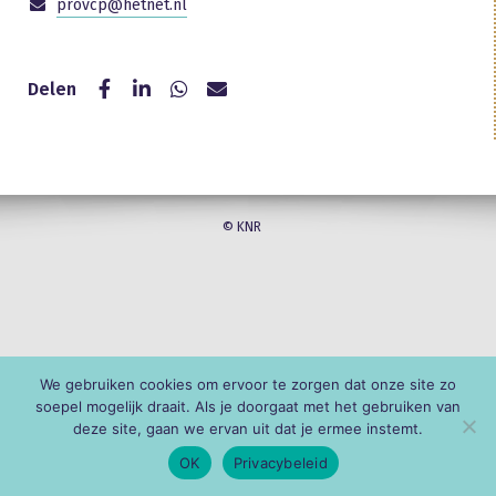
provcp@hetnet.nl
Delen
© KNR
We gebruiken cookies om ervoor te zorgen dat onze site zo
soepel mogelijk draait. Als je doorgaat met het gebruiken van
deze site, gaan we ervan uit dat je ermee instemt.
OK
Privacybeleid